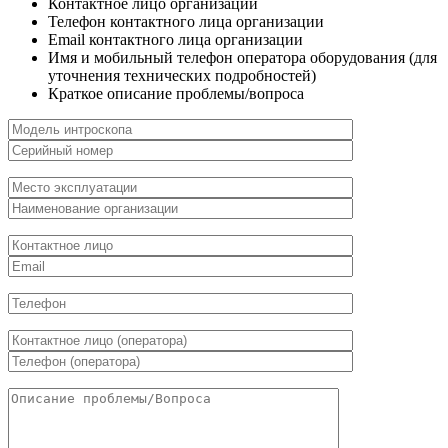
Контактное лицо организации
Телефон контактного лица организации
Email контактного лица организации
Имя и мобильный телефон оператора оборудования (для
уточнения технических подробностей)
Краткое описание проблемы/вопроса