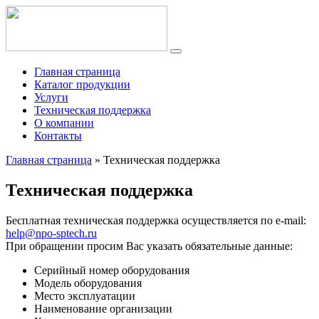
Главная страница
Каталог продукции
Услуги
Техническая поддержка
О компании
Контакты
Главная страница
»
Техническая поддержка
Техническая поддержка
Бесплатная техническая поддержка осуществляется по e-mail:
help@npo-sptech.ru
При обращении просим Вас указать обязательные данные:
Серийный номер оборудования
Модель оборудования
Место эксплуатации
Наименование организации